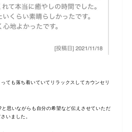
とっても落ち着いていてリラックスしてカウンセリ
?と思いながらも自分の希望など伝えさせていただ
ださいました。