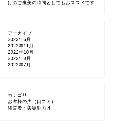
けのご褒美の時間としてもおススメです
アーカイブ
2023年6月
2022年11月
2022年10月
2022年9月
2022年7月
カテゴリー
お客様の声（口コミ）
経営者・美容師向け