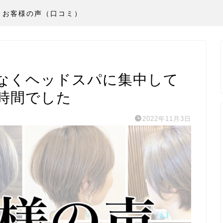
お客様の声（口コミ）
なくヘッドスパに集中して
時間でした
2022年11月3日