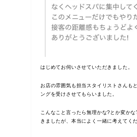
はじめてお伺いさせていただきました。
お店の雰囲気も担当スタイリストさんも
ングを受けさせてもらいました。
こんなこと言ったら無理かな?とか変かな
きましたが、本当によく一緒に考えてく