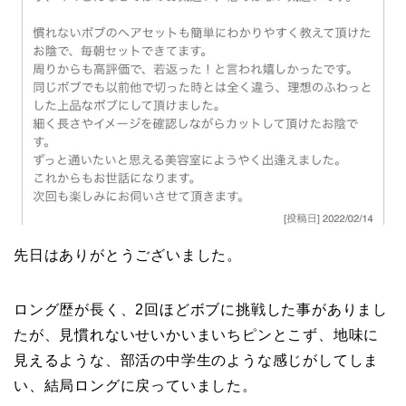
先日はありがとうございました。
ロング歴が長く、2回ほどボブに挑戦した事がありまし
たが、見慣れないせいかいまいちピンとこず、地味に
見えるような、部活の中学生のような感じがしてしま
い、結局ロングに戻っていました。