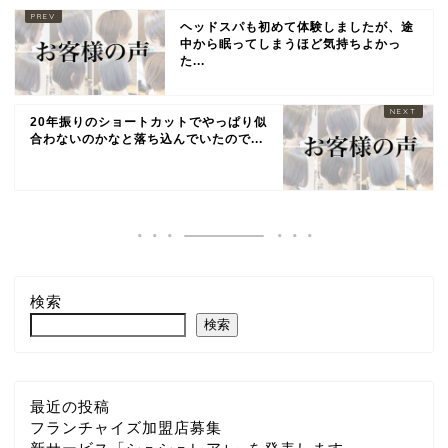
ヘッドスパも初めて体験しましたが、途
中から眠ってしまうほど気持ちよかっ
た...
20年振りのショートカットでやっぱり似
合わないのかなと落ち込んでいたので...
検索
検索
最近の投稿
フランチャイズ加盟店募集