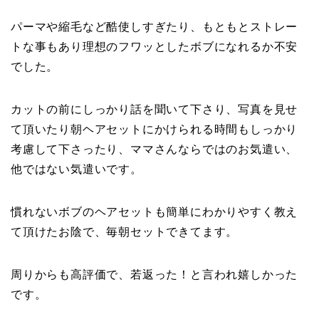
パーマや縮毛など酷使しすぎたり、もともとストレー
トな事もあり理想のフワッとしたボブになれるか不安
でした。
カットの前にしっかり話を聞いて下さり、写真を見せ
て頂いたり朝ヘアセットにかけられる時間もしっかり
考慮して下さったり、ママさんならではのお気遣い、
他ではない気遣いです。
慣れないボブのヘアセットも簡単にわかりやすく教え
て頂けたお陰で、毎朝セットできてます。
周りからも高評価で、若返った！と言われ嬉しかった
です。