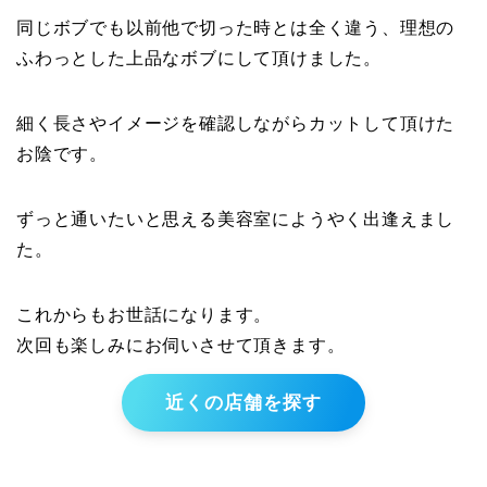
同じボブでも以前他で切った時とは全く違う、理想の
ふわっとした上品なボブにして頂けました。
細く長さやイメージを確認しながらカットして頂けた
お陰です。
ずっと通いたいと思える美容室にようやく出逢えまし
た。
これからもお世話になります。
次回も楽しみにお伺いさせて頂きます。
近くの店舗を探す