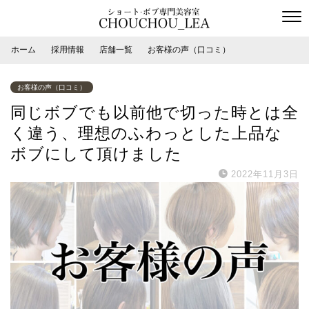
ホーム
採用情報
店舗一覧
お客様の声（口コミ）
お客様の声（口コミ）
同じボブでも以前他で切った時とは全
く違う、理想のふわっとした上品な
ボブにして頂けました
2022年11月3日