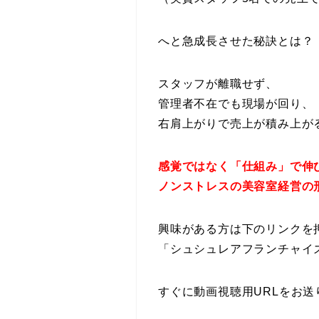
へと急成長させた秘訣とは？
スタッフが離職せず、
管理者不在でも現場が回り、
右肩上がりで売上が積み上が
感覚ではなく「仕組み」で伸
ノンストレスの美容室経営の
興味がある方は下のリンクを
「シュシュレアフランチャイズ
すぐに動画視聴用URLをお送