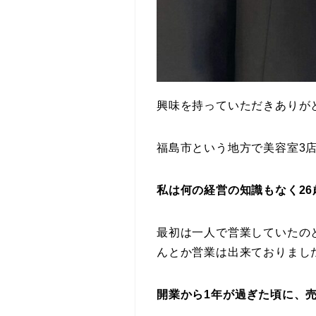
興味を持っていただきありが
福島市という地方で美容室3
私は何の経営の知識もなく2
最初は一人で営業していたの
んとか営業は出来ておりまし
開業から1年が過ぎた頃に、