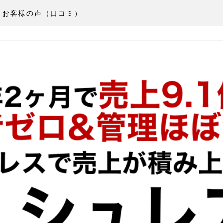
お客様の声（口コミ）