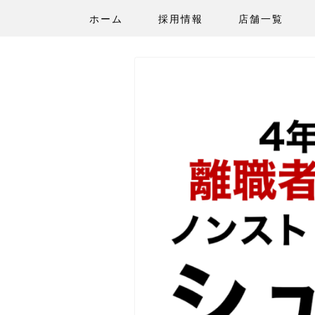
ホーム
採用情報
店舗一覧