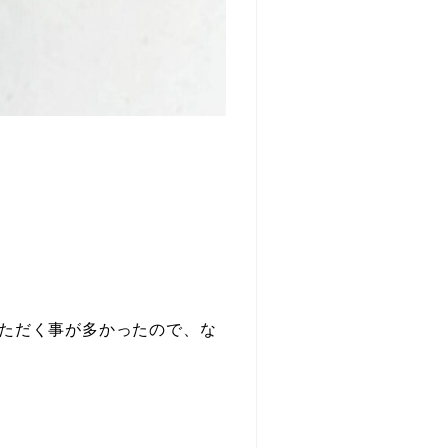
ただく事が多かったので、な