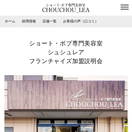
ホーム
採用情報
店舗一覧
お客様の声（口コミ）
ショート・ボブ専門美容室
シュシュレア
フランチャイズ加盟説明会