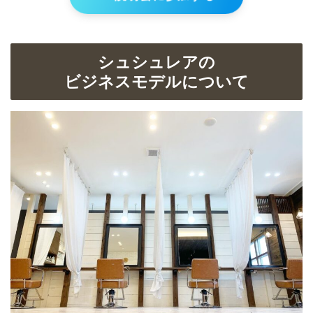
シュシュレアの
ビジネスモデルについて