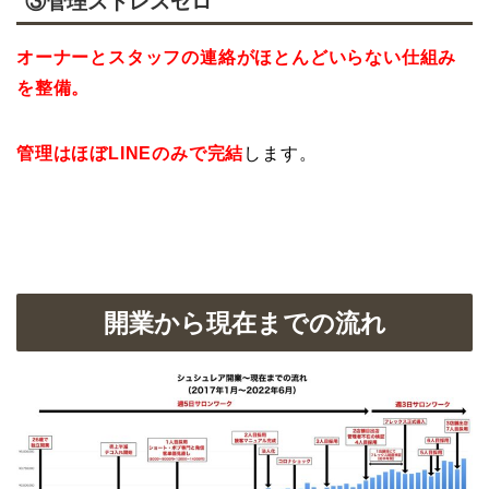
③管理ストレスゼロ
オーナーとスタッフの連絡がほとんどいらない仕組み
を整備。
管理はほぼLINEのみで完結
します。
開業から現在までの流れ