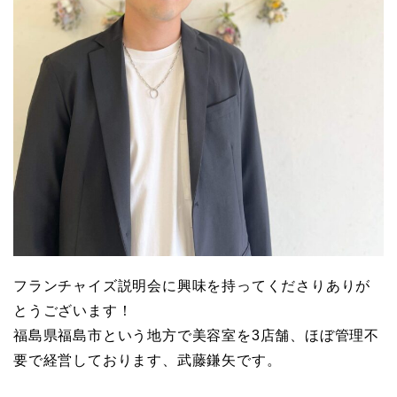
フランチャイズ説明会に興味を持ってくださりありが
とうございます！
福島県福島市という地方で美容室を3店舗、ほぼ管理不
要で経営しております、武藤鎌矢です。