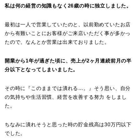
私は何の経営の知識もなく26歳の時に独立しました。
最初は一人で営業していたのと、以前勤めていたお店
から有難いことにお客様がご来店いただく事が多かっ
たので、なんとか営業は出来ておりました。
開業から1年が過ぎた頃に、売上が2ヶ月連続前月の半
分以下となってしまいました。
その時に『このままでは潰れる…。』そう思い、自分
の気持ちや生活習慣、経営を改善する努力 をしまし
た。
ちなみに潰れそうと思った時の貯金残高は30万円以下
でした。