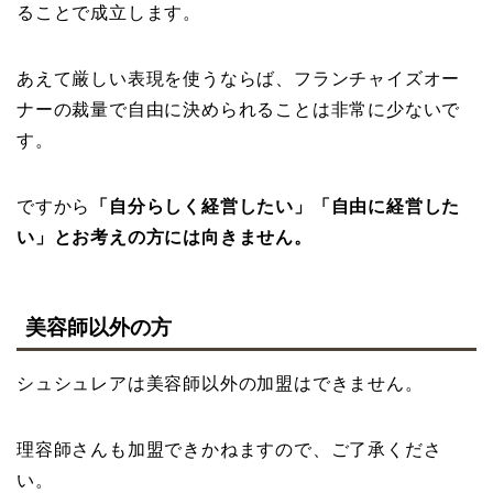
ることで成立します。
あえて厳しい表現を使うならば、フランチャイズオー
ナーの裁量で自由に決められることは非常に少ないで
す。
ですから
「自分らしく経営したい」「自由に経営した
い」とお考えの方には向きません。
美容師以外の方
シュシュレアは美容師以外の加盟はできません。
理容師さんも加盟できかねますので、ご了承くださ
い。