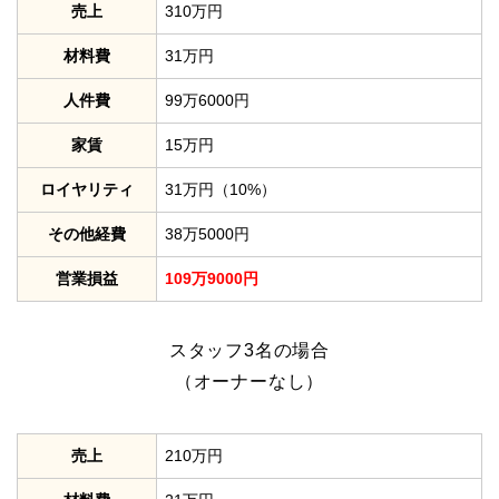
売上
310万円
材料費
31万円
人件費
99万6000円
家賃
15万円
ロイヤリティ
31万円（10%）
その他経費
38万5000円
営業損益
109万9000円
スタッフ3名の場合
（オーナーなし）
売上
210万円