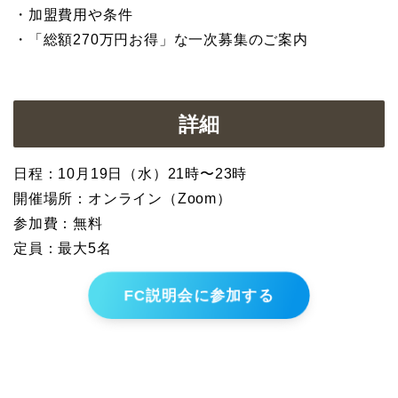
・加盟費用や条件
・「総額270万円お得」な一次募集のご案内
詳細
日程：10月19日（水）21時〜23時
開催場所：オンライン（Zoom）
参加費：無料
定員：最大5名
FC説明会に参加する