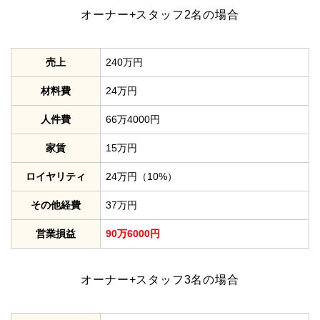
オーナー+スタッフ2名の場合
売上
240万円
材料費
24万円
人件費
66万4000円
家賃
15万円
ロイヤリティ
24万円（10%）
その他経費
37万円
営業損益
90万6000円
オーナー+スタッフ3名の場合