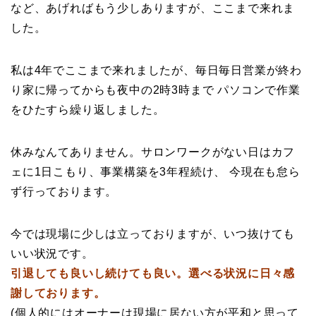
など、あげればもう少しありますが、ここまで来れま
した。
私は4年でここまで来れましたが、毎日毎日営業が終わ
り家に帰ってからも夜中の2時3時まで パソコンで作業
をひたすら繰り返しました。
休みなんてありません。サロンワークがない日はカフ
ェに1日こもり、事業構築を3年程続け、 今現在も怠ら
ず行っております。
今では現場に少しは立っておりますが、いつ抜けても
いい状況です。
引退しても良いし続けても良い。選べる状況に日々感
謝しております。
(個人的にはオーナーは現場に居ない方が平和と思って