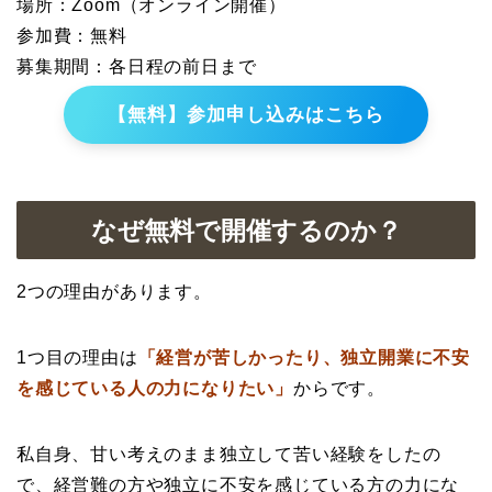
場所：Zoom（オンライン開催）
参加費：無料
募集期間：各日程の前日まで
【無料】参加申し込みはこちら
なぜ無料で開催するのか？
2つの理由があります。
1つ目の理由は
「経営が苦しかったり、独立開業に不安
を感じている人の力になりたい」
からです。
私自身、甘い考えのまま独立して苦い経験をしたの
で、経営難の方や独立に不安を感じている方の力にな