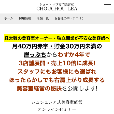
ホーム
採用情報
店舗一覧
お客様の声（口コミ）
シュシュレア式美容室経営
オンラインセミナー