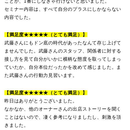
ことが、1番にしなきゃ行けないと思いました。
セミナー内容は、すべて自分のプラスにしかならない
内容でした。
【満足度★★★★★（とても満足）】
武藤さんにもドン底の時代があったなんて存じ上げて
ませんでした。武藤さんのスタッフ、関係者に対する
接し方を見て自分がいかに横柄な態度を取ってしまっ
ていたか、自分本位だったかを改めて感じました。ま
た武藤さんの行動力見習います。
【満足度★★★★★（とても満足）】
昨日はありがとうございました。
なかなか、他のオーナーさんの出店ストーリーを聞く
ことはないので、凄く参考になりましたし、刺激を頂
きました。