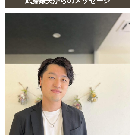
武藤鎌矢からのメッセージ