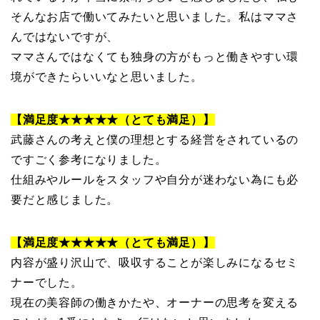
そんなお店で働いてみたいと思いました。私はママさ
んではないですが、
ママさんではなくても独身の方がもっと働きやすい環
境ができたらいいなと思いました。
【満足度★★★★★（とても満足）】
武藤さんの考えと僕の理想とする経営をされているの
ですごく参考になりました。
仕組みやルールをスタッフや自分が迷わない為にも必
要だと感じました。
【満足度★★★★★（とても満足）】
内容が盛り沢山で、吸収することが楽しみになるセミ
ナーでした。
現在の美容師の働きかたや、オーナーの思考を変える