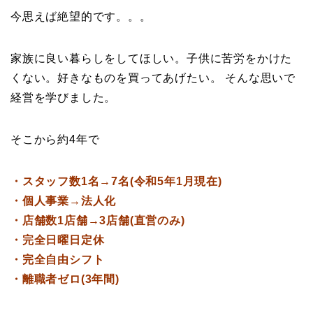
今思えば絶望的です。。。
家族に良い暮らしをしてほしい。子供に苦労をかけた
くない。好きなものを買ってあげたい。 そんな思いで
経営を学びました。
そこから約4年で
・スタッフ数1名→7名(令和5年1月現在)
・個人事業→法人化
・店舗数1店舗→3店舗(直営のみ)
・完全日曜日定休
・完全自由シフト
・離職者ゼロ(3年間)