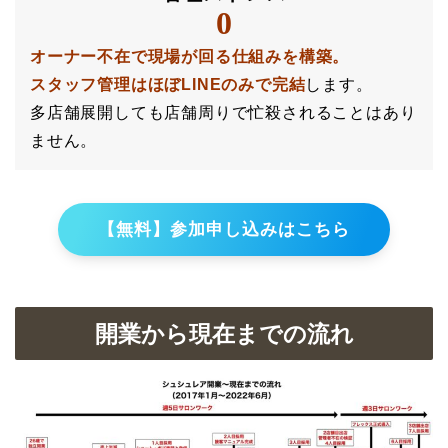
0
オーナー不在で現場が回る仕組みを構築。
スタッフ管理はほぼLINEのみで完結
します。
多店舗展開しても店舗周りで忙殺されることはあり
ません。
【無料】参加申し込みはこちら
開業から現在までの流れ