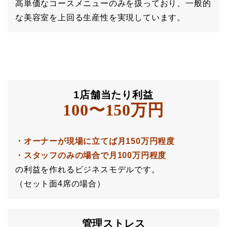
高単価なコースメニューのみを扱っており、一般的
な美容室を上回る生産性を実現しています。
1店舗当たり利益
100〜150万円
・オーナーが現場に立てば月150万円程度
・スタッフのみの場合で月100万円程度
の利益を作れるビジネスモデルです。
（セット面4席の場合）
管理ストレス