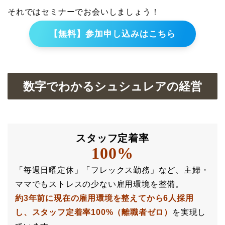
それではセミナーでお会いしましょう！
【無料】参加申し込みはこちら
数字でわかるシュシュレアの経営
スタッフ定着率
100%
「毎週日曜定休」「フレックス勤務」など、主婦・
ママでもストレスの少ない雇用環境を整備。
約3年前に現在の雇用環境を整えてから6人採用
し、
スタッフ定着率100%（離職者ゼロ）
を実現し