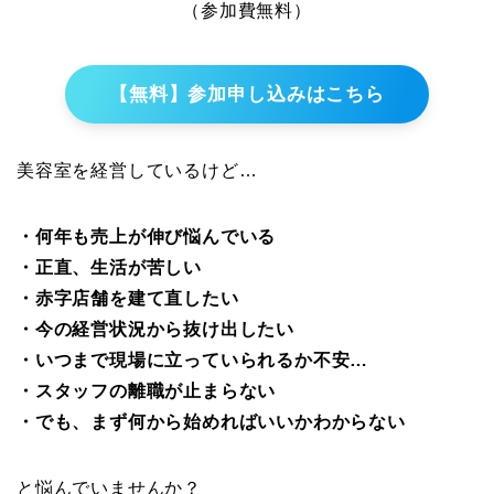
（参加費無料）
【無料】参加申し込みはこちら
美容室を経営しているけど…
・何年も売上が伸び悩んでいる
・正直、生活が苦しい
・赤字店舗を建て直したい
・今の経営状況から抜け出したい
・いつまで現場に立っていられるか不安…
・スタッフの離職が止まらない
・でも、まず何から始めればいいかわからない
と悩んでいませんか？