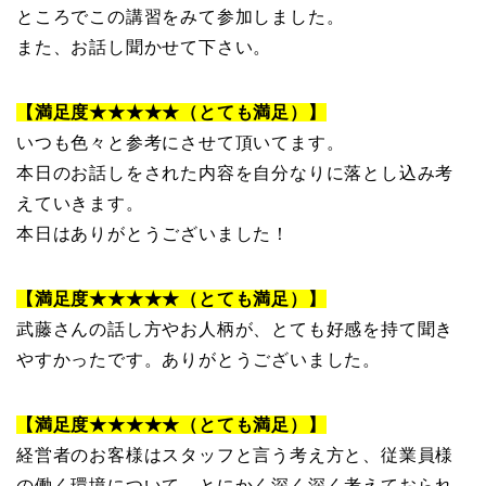
ところでこの講習をみて参加しました。
また、お話し聞かせて下さい。
【満足度★★★★★（とても満足）】
いつも色々と参考にさせて頂いてます。
本日のお話しをされた内容を自分なりに落とし込み考
えていきます。
本日はありがとうございました
！
【満足度★★★★★（とても満足）】
武藤さんの話し方やお人柄が、とても好感を持て聞き
やすかったです。ありがとうございました。
【満足度★★★★★（とても満足）】
経営者のお客様はスタッフと言う考え方と、従業員様
の働く環境について、とにかく深く深く考えておられ