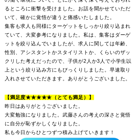
るところに衝撃を受けました。お話を聞かせていただ
いて、確かに覚悟が違うと痛感いたしました。
集客も求人も同様にターゲットをしっかり絞り込まれ
ていて、大変参考になりました。私は、集客はダーゲ
ットを絞り込んでいましたが、求人に関しては年齢、
性別、アシスタントかスタイリストか、くらいのザッ
クリした考えだったので、子供が2人か3人で小学生以
上という絞り込み方にもびっくりしました。早速取り
入れさせていただきます。ありがとうございました。
【満足度★★★★★（とても満足）】
昨日はありがとうございました。
大変勉強になりました。武藤さんの考えの深さと覚悟
に自分が恥ずかしくなりました。
私も今日からひとつずつ積み上げていきます！