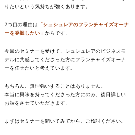
りたいという気持ちが強くあります。
2つ目の理由は
「シュシュレアのフランチャイズオーナ
ーを発掘したい」
からです。
今回のセミナーを受けて、シュシュレアのビジネスモ
デルに共感してくださった方にフランチャイズオーナ
ーを任せたいと考えています。
もちろん、無理強いすることはありません。
本当に興味を持ってくださった方にのみ、後日詳しい
お話をさせていただきます。
まずはセミナーを聞いてみてから、ご検討ください。