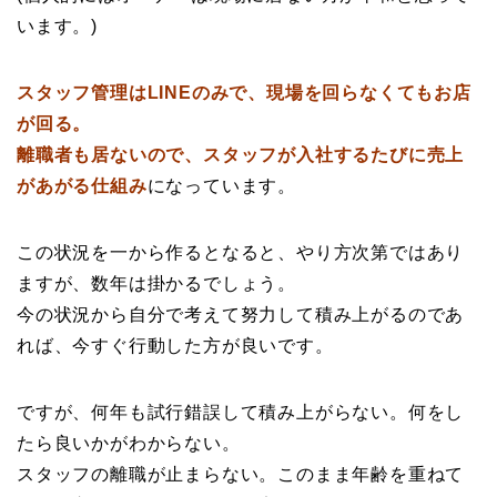
います。)
スタッフ管理はLINEのみで、現場を回らなくてもお店
が回る。
離職者も居ないので、スタッフが入社するたびに売上
があがる仕組み
になっています。
この状況を一から作るとなると、やり方次第ではあり
ますが、数年は掛かるでしょう。
今の状況から自分で考えて努力して積み上がるのであ
れば、今すぐ行動した方が良いです。
ですが、何年も試行錯誤して積み上がらない。何をし
たら良いかがわからない。
スタッフの離職が止まらない。このまま年齢を重ねて