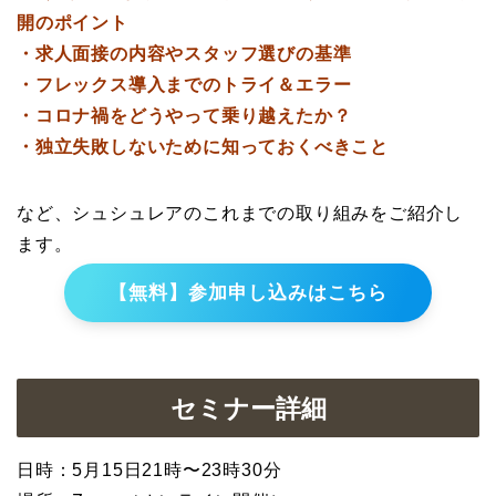
開のポイント
・求人面接の内容やスタッフ選びの基準
・フレックス導入までのトライ＆エラー
・コロナ禍をどうやって乗り越えたか？
・独立失敗しないために知っておくべきこと
など、シュシュレアのこれまでの取り組みをご紹介し
ます。
【無料】参加申し込みはこちら
セミナー詳細
日時：5月15日21時〜23時30分