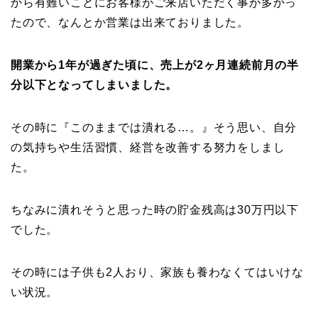
から有難いことにお客様がご来店いただく事が多かっ
たので、なんとか営業は出来ておりました。
開業から1年が過ぎた頃に、売上が2ヶ月連続前月の半
分以下となってしまいました。
その時に『このままでは潰れる…。』そう思い、自分
の気持ちや生活習慣、経営を改善する努力をしまし
た。
ちなみに潰れそうと思った時の貯金残高は30万円以下
でした。
その時には子供も2人おり、家族も養わなくてはいけな
い状況。