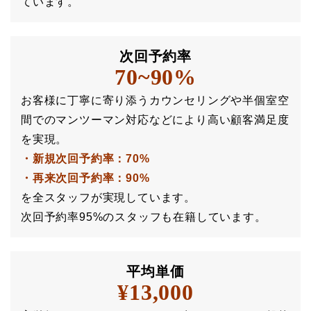
ています。
次回予約率
7
0~90%
お客様に丁寧に寄り添うカウンセリングや半個室空
間でのマンツーマン対応などにより高い顧客満足度
を実現。
・新規次回予約率：70%
・再来次回予約率：90%
を全スタッフが実現しています。
次回予約率95%のスタッフも在籍しています。
平均単価
¥13,000