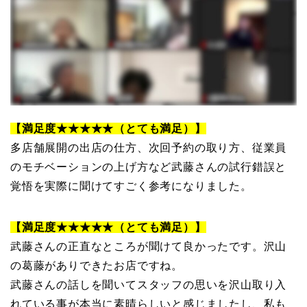
【満足度★★★★★（とても満足）】
多店舗展開の出店の仕方、次回予約の取り方、従業員
のモチベーションの上げ方など武藤さんの試行錯誤と
覚悟を実際に聞けてすごく参考になりました。
【満足度★★★★★（とても満足）】
武藤さんの正直なところが聞けて良かったです。沢山
の葛藤がありできたお店ですね。
武藤さんの話しを聞いてスタッフの思いを沢山取り入
れている事が本当に素晴らしいと感じましたし、私も