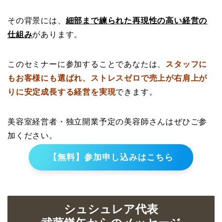
その背景には、
細部まで練られた再現性の高い経営の
仕組み
があります。
このセミナーに参加することであなたは、
スタッフに
もお客様にも選ばれ、ストレスゼロで売上が右肩上が
りに安定成長する経営を実現
できます。
美容室経営者・独立開業予定の美容師さんはぜひご参
加ください。
【無料】参加申し込みはこちら
シュシュレア代表