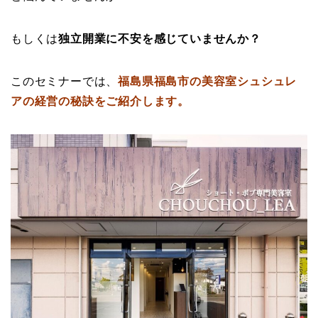
もしくは
独立開業に不安を感じていませんか？
このセミナーでは、
福島県福島市の美容室シュシュレ
アの経営の秘訣をご紹介します。