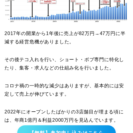
2017年の開業から1年後に売上が82万円→47万円に半
減する経営危機がありました。
その後テコ入れを行い、ショート・ボブ専門に特化し
たり、集客・求人などの仕組み化を行いました。
コロナ禍の一時的な減少はありますが、基本的には安
定して売上が伸びています。
2022年にオープンしたばかりの3店舗目が埋まる頃に
は、年商1億円＆利益2000万円を見込んでいます。