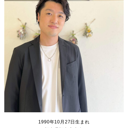
1990年10月27日生まれ