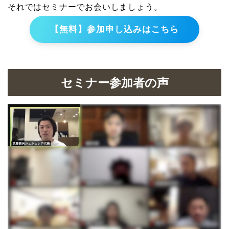
それではセミナーでお会いしましょう。
【無料】参加申し込みはこちら
セミナー参加者の声