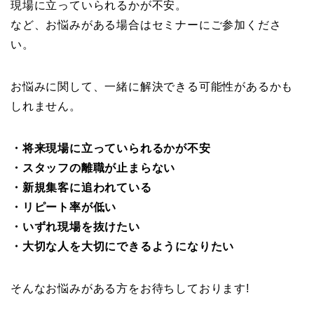
現場に立っていられるかが不安。
など、お悩みがある場合はセミナーにご参加くださ
い。
お悩みに関して、一緒に解決できる可能性があるかも
しれません。
・将来現場に立っていられるかが不安
・スタッフの離職が止まらない
・新規集客に追われている
・リピート率が低い
・いずれ現場を抜けたい
・大切な人を大切にできるようになりたい
そんなお悩みがある方をお待ちしております!