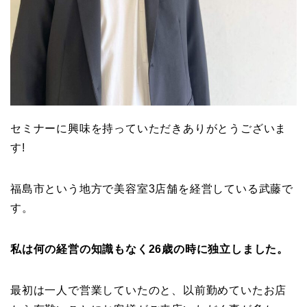
セミナーに興味を持っていただきありがとうございま
す!
福島市という地方で美容室3店舗を経営している武藤で
す。
私は何の経営の知識もなく26歳の時に独立しました。
最初は一人で営業していたのと、以前勤めていたお店