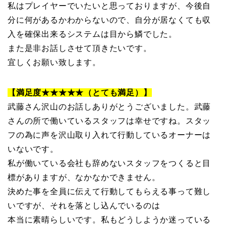
私はプレイヤーでいたいと思っておりますが、今後自
分に何があるかわからないので、自分が居なくても収
入を確保出来るシステムは目から鱗でした。
また是非お話しさせて頂きたいです。
宜しくお願い致します。
【満足度★★★★★（とても満足）】
武藤さん沢山のお話しありがとうございました。武藤
さんの所で働いているスタッフは幸せですね。スタッ
フの為に声を沢山取り入れて行動しているオーナーは
いないです。
私が働いている会社も辞めないスタッフをつくると目
標がありますが、なかなかできません。
決めた事を全員に伝えて行動してもらえる事って難し
いですが、それを落とし込んでいるのは
本当に素晴らしいです。私もどうしようか迷っている